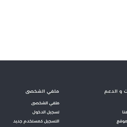
 و الدعم
ملفي الشخصى
ملفي الشخصى
نا
تسجيل الدخول
موقع
التسجيل كمستخدم جديد