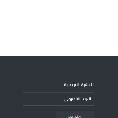
النشرة البريدية
أشترك