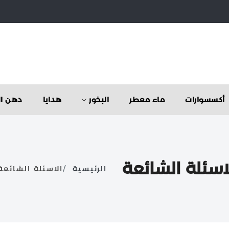
أكسسوارات
ماء معطر
البخور
هدايا
دهن ال
اسئلة الشائعة
الرئيسية
الاسئلة الشائعة