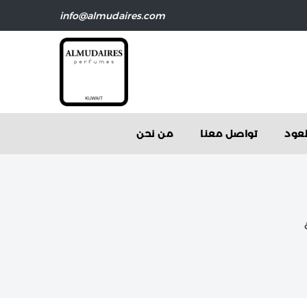
info@almudaires.com
عود
تواصل معنا
من نحن